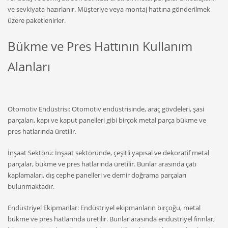
ve sevkiyata hazırlanır. Müşteriye veya montaj hattına gönderilmek
üzere paketlenirler.
Bükme ve Pres Hattının Kullanım
Alanları
Otomotiv Endüstrisi: Otomotiv endüstrisinde, araç gövdeleri, şasi
parçaları, kapı ve kaput panelleri gibi birçok metal parça bükme ve
pres hatlarında üretilir.
İnşaat Sektörü: İnşaat sektöründe, çeşitli yapısal ve dekoratif metal
parçalar, bükme ve pres hatlarında üretilir. Bunlar arasında çatı
kaplamaları, dış cephe panelleri ve demir doğrama parçaları
bulunmaktadır.
Endüstriyel Ekipmanlar: Endüstriyel ekipmanların birçoğu, metal
bükme ve pres hatlarında üretilir. Bunlar arasında endüstriyel fırınlar,