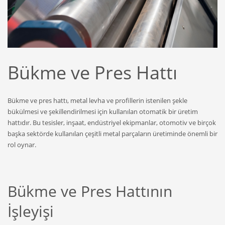
Bükme ve Pres Hattı
Bükme ve pres hattı, metal levha ve profillerin istenilen şekle
bükülmesi ve şekillendirilmesi için kullanılan otomatik bir üretim
hattıdır. Bu tesisler, inşaat, endüstriyel ekipmanlar, otomotiv ve birçok
başka sektörde kullanılan çeşitli metal parçaların üretiminde önemli bir
rol oynar.
Bükme ve Pres Hattının
İşleyişi